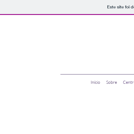
Este site foi
Início
Sobre
Centr